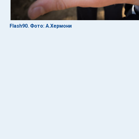
Flash90. Фото: А.Хермони