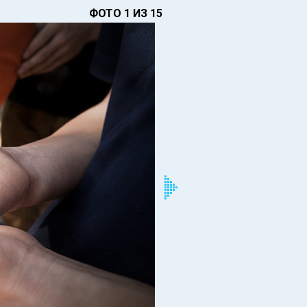
ФОТО 1 ИЗ 15