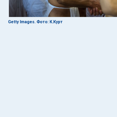
Getty Images. Фото: К.Курт