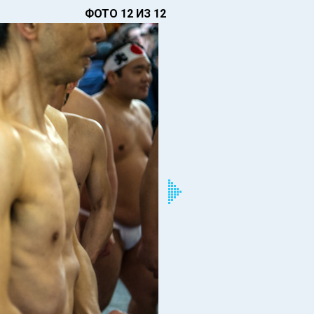
ФОТО 12 ИЗ 12