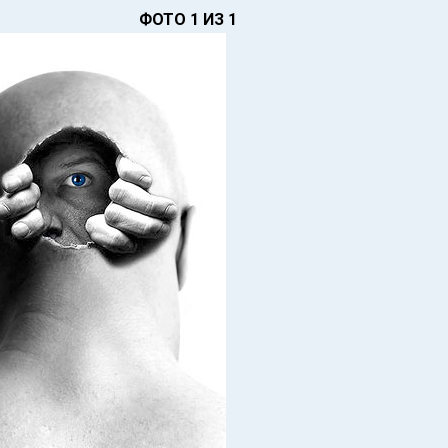
ФОТО 1 ИЗ 1