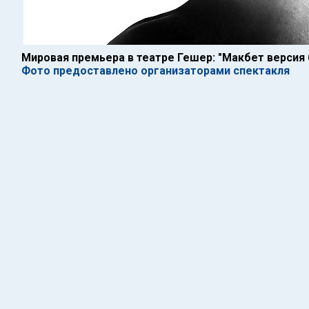
Мировая премьера в театре Гешер: "Макбет версия 
Фото предоставлено организаторами спектакля