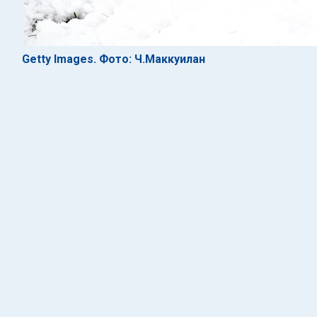
Getty Images. Фото: Ч.Маккуилан