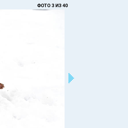
ФОТО 3 ИЗ 40