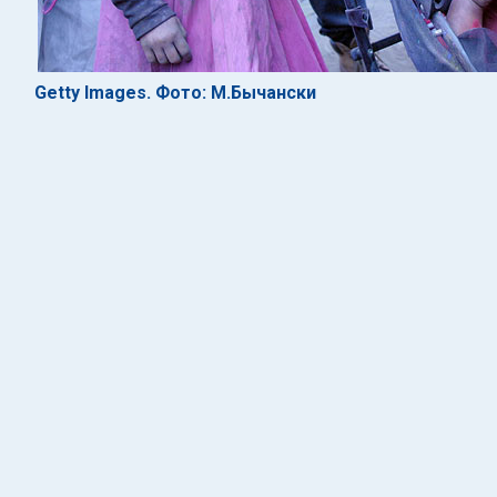
Getty Images. Фото: М.Бычански