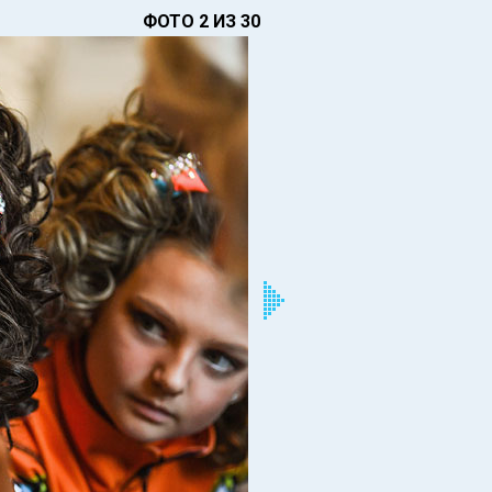
ФОТО 2 ИЗ 30