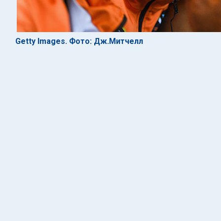
Getty Images. Фото: Дж.Митчелл