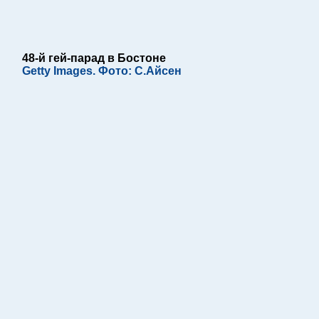
48-й гей-парад в Бостоне
Getty Images. Фото: С.Айсен