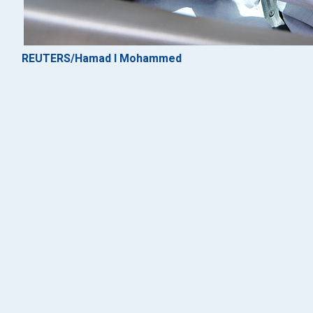
REUTERS/Hamad I Mohammed