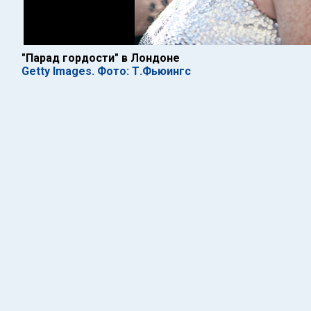
"Парад гордости" в Лондоне
Getty Images. Фото: Т.Фьюингс