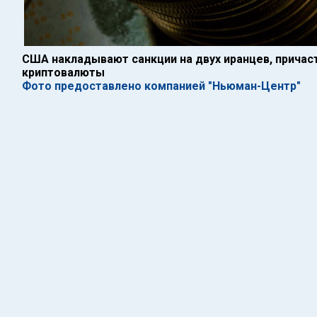
США накладывают санкции на двух иранцев, причас
криптовалюты
Фото предоставлено компанией "Ньюман-Центр"