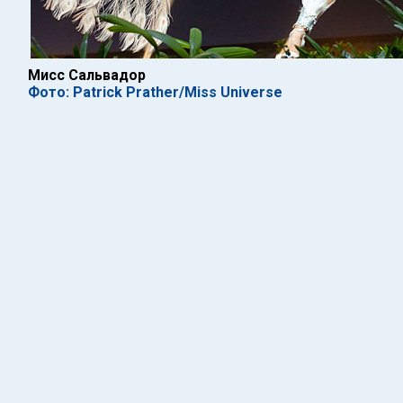
Мисс Сальвадор
Фото: Patrick Prather/Miss Universe