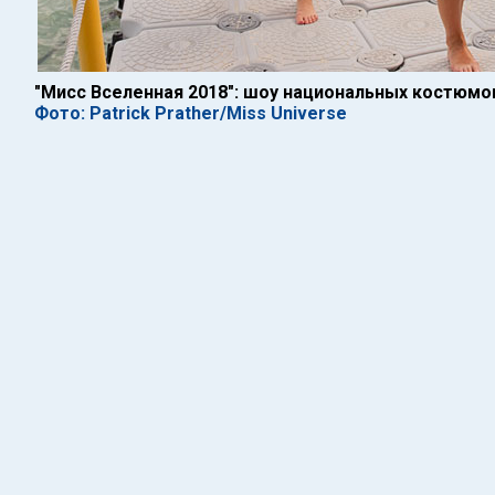
"Мисс Вселенная 2018": шоу национальных костюмо
Фото: Patrick Prather/Miss Universe