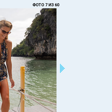
ФОТО 7 ИЗ 60