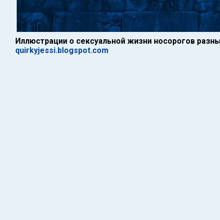
Иллюстрации о сексуальной жизни носорогов разны
quirkyjessi.blogspot.com