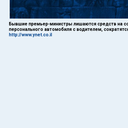
Бывшие премьер-министры лишаются средств на с
персонального автомобиля с водителем, сократятся
http://www.ynet.co.il