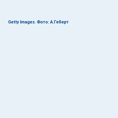
Getty Images. Фото: А.Геберт