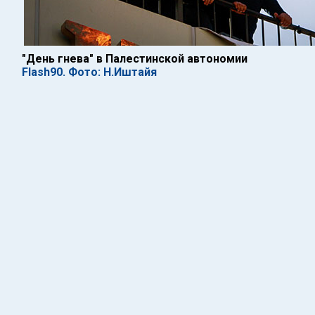
"День гнева" в Палестинской автономии
Flash90. Фото: Н.Иштайя