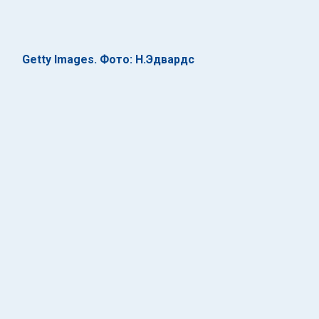
Getty Images. Фото: Н.Эдвардс