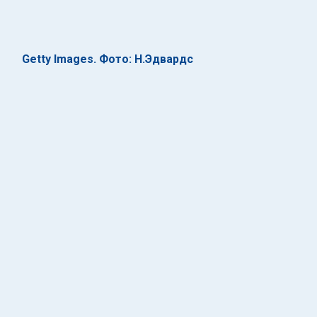
Getty Images. Фото: Н.Эдвардс