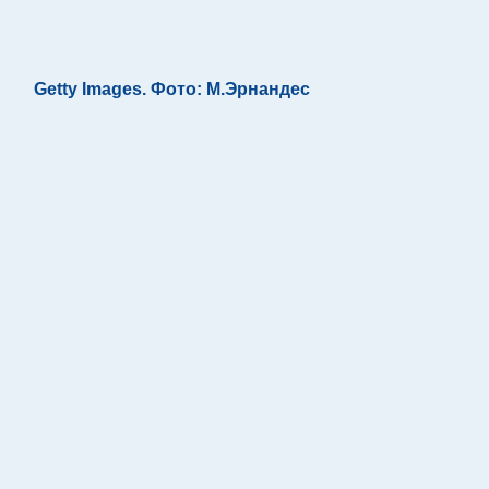
Getty Images. Фото: М.Эрнандес