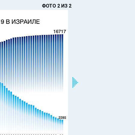
ФОТО 2 ИЗ 2