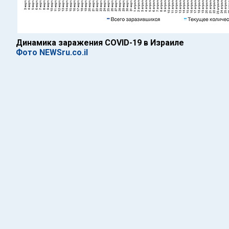
Динамика заражения COVID-19 в Израиле
Фото NEWSru.co.il