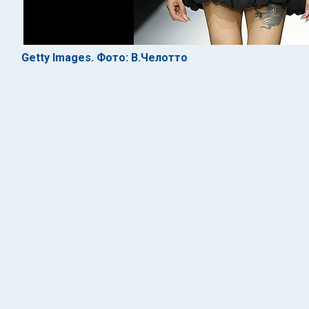
Getty Images. Фото: В.Челотто