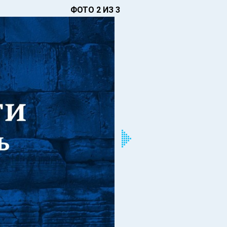
ФОТО 2 ИЗ 3