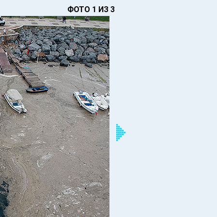
ФОТО 1 ИЗ 3