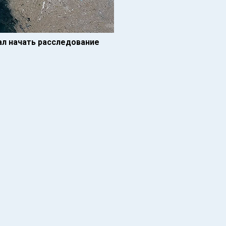
ал начать расследование