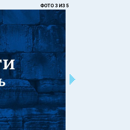
ФОТО 3 ИЗ 5