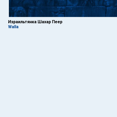
Израильтянка Шахар Пеер
Walla