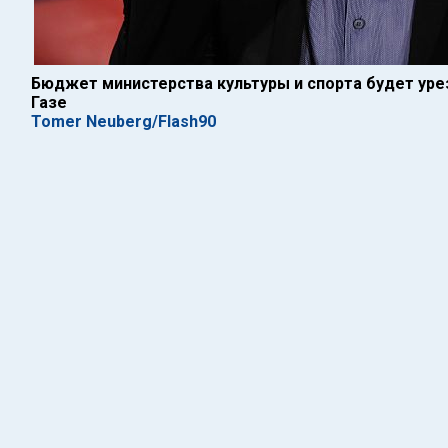
Бюджет министерства культуры и спорта будет уреза
Газе
Tomer Neuberg/Flash90