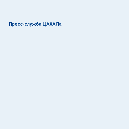
Пресс-служба ЦАХАЛа