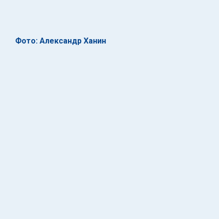
Фото: Александр Ханин