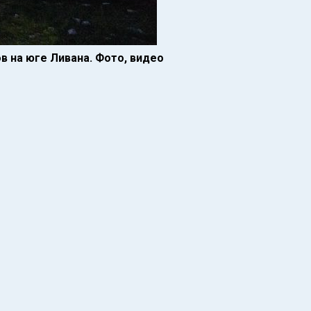
в на юге Ливана. Фото, видео