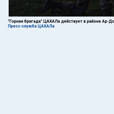
"Горная бригада" ЦАХАЛа действует в районе Ар-До
Пресс-служба ЦАХАЛа