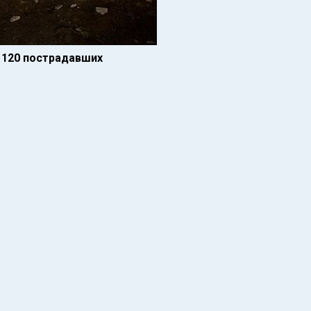
е 120 пострадавших