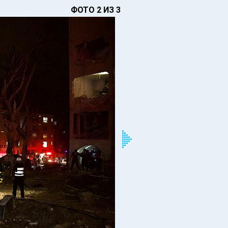
ФОТО 2 ИЗ 3