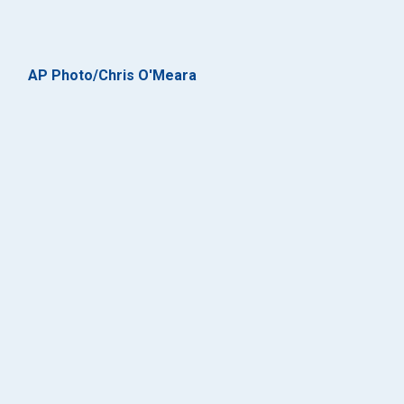
AP Photo/Chris O'Meara