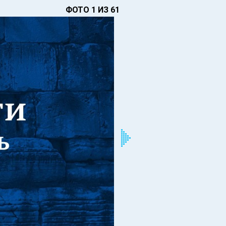
ФОТО 1 ИЗ 61