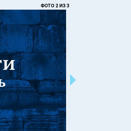
ФОТО 2 ИЗ 3