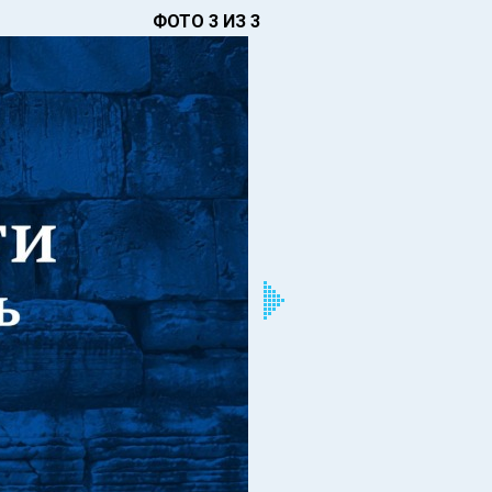
ФОТО 3 ИЗ 3