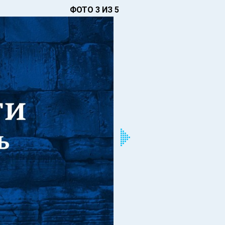
ФОТО 3 ИЗ 5