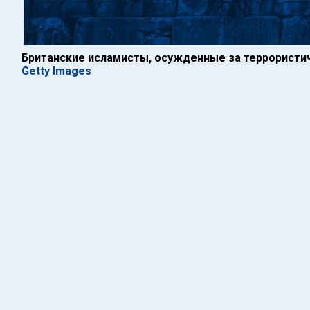
Британские исламисты, осужденные за террористи
Getty Images