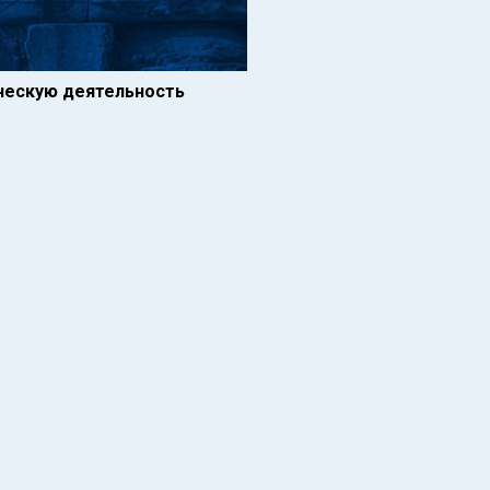
ческую деятельность