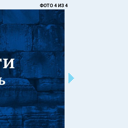
ФОТО 4 ИЗ 4