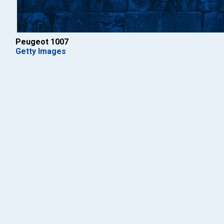
Peugeot 1007
Getty Images