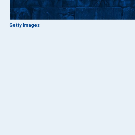
Getty Images