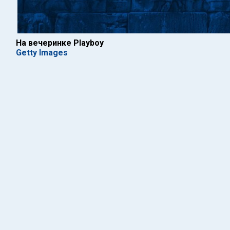
На вечеринке Playboy
Getty Images