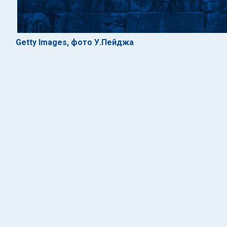
Getty Images, фото У.Пейджа