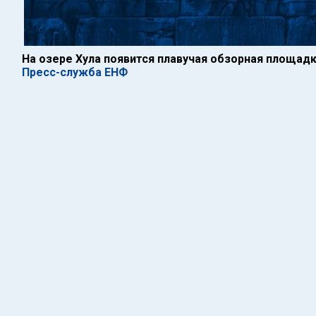
На озере Хула появится плавучая обзорная площад
Пресс-служба ЕНФ