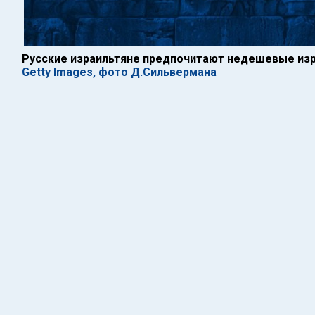
Русские израильтяне предпочитают недешевые изра
Getty Images, фото Д.Сильвермана