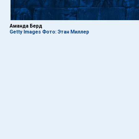
Аманда Берд
Getty Images Фото: Этан Миллер