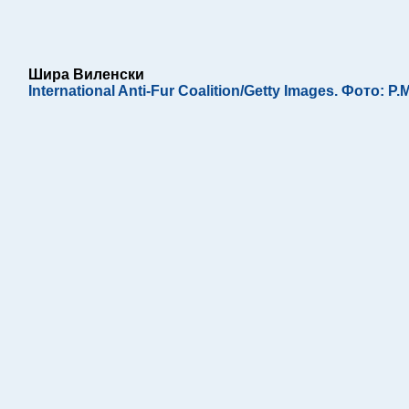
Шира Виленски
International Anti-Fur Coalition/Getty Images. Фото: Р