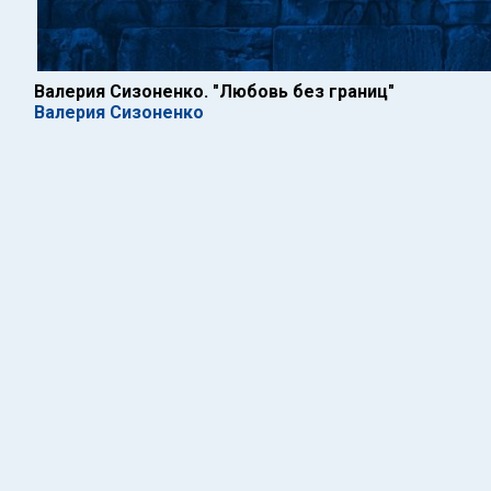
Валерия Сизоненко. "Любовь без границ"
Валерия Сизоненко