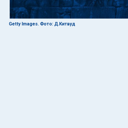
Getty Images. Фото: Д.Китвуд