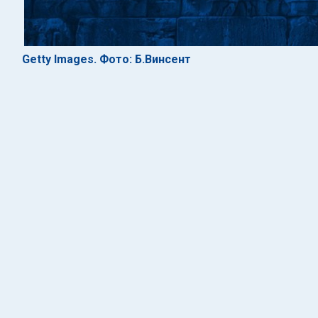
Getty Images. Фото: Б.Винсент