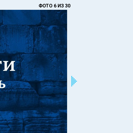
ФОТО 6 ИЗ 30