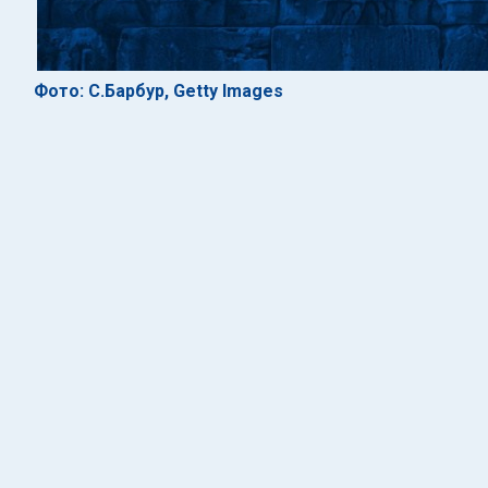
Фото: С.Барбур, Getty Images