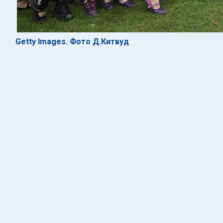
Getty Images. Фото Д.Китвуд