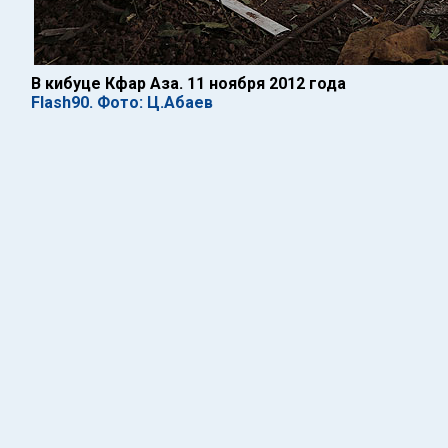
В кибуце Кфар Аза. 11 ноября 2012 года
Flash90. Фото: Ц.Абаев