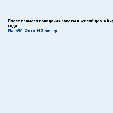
После прямого попадания ракеты в жилой дом в Кир
года
Flash90. Фото: Й.Зелигер